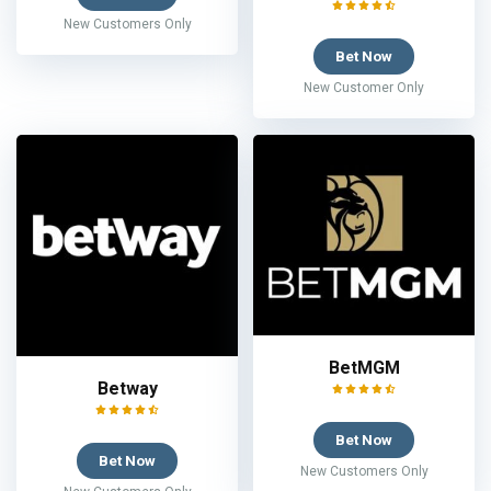
New Customers Only
Bet Now
New Customer Only
BetMGM
Betway
Bet Now
Bet Now
New Customers Only