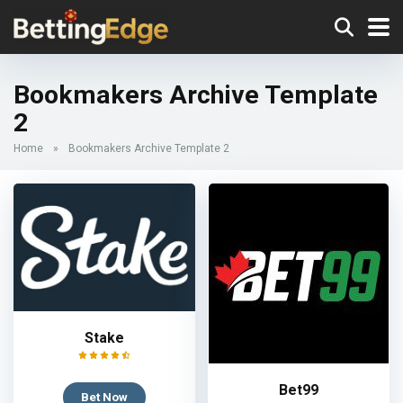
Bookmakers Archive Template
2
Home
»
Bookmakers Archive Template 2
Stake
Bet99
Bet Now